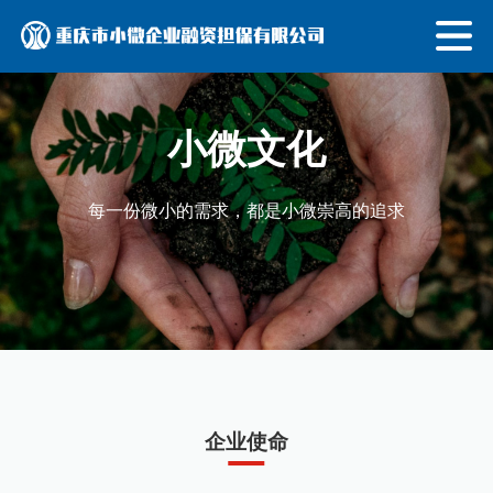
小微文化
每一份微小的需求，都是小微崇高的追求
企业使命