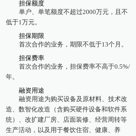
担保额度
单户、单笔额度不超过
2000万元，且不
低于1万元。
担保期限
首次合作的业务，期限不低于
13个月。
担保费率
首次合作的业务，担保费率不高于
0.5%/
年。
融资用途
融资用途为购买设备及原材料、技术改
造、数智化改造（含购买硬件设备和软件系
统）、改扩建厂房、店面装修、经营周转等
生产活动，以及用于餐饮住宿、健康、养