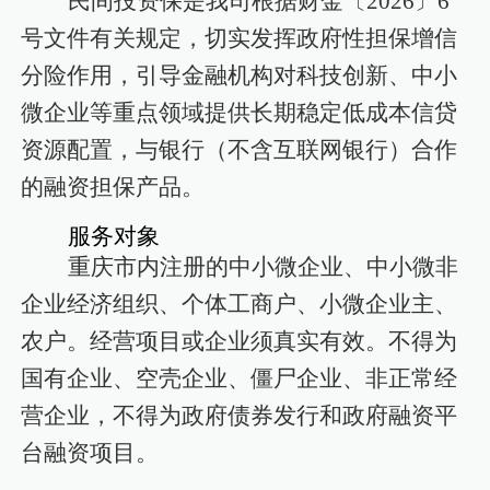
民间投资保是我司根据财金〔
2026〕6
号文件有关规定，切实发挥政府性担保增信
分险作用，引导金融机构对科技创新、中小
微企业等重点领域提供长期稳定低成本信贷
资源配置，与银行（不含互联网银行）合作
的融资担保产品。
服务对象
重庆市内注册的中小微企业、中小微非
企业经济组织、个体工商户、小微企业主、
农户。经营项目或企业须真实有效。不得为
国有企业、空壳企业、僵尸企业、非正常经
营企业，不得为政府债券发行和政府融资平
台融资项目。