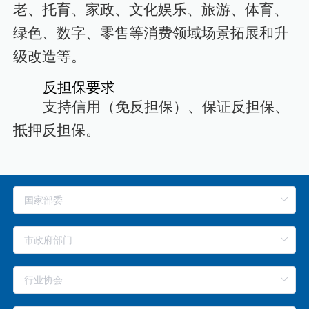
老、托育、家政、文化娱乐、旅游、体育、
绿色、数字、零售等消费领域场景拓展和升
级改造等。
反担保要求
支持信用（免反担保）、保证反担保、
抵押反担保。